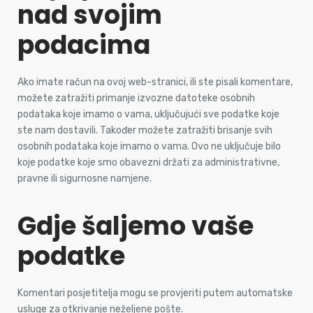
nad svojim
podacima
Ako imate račun na ovoj web-stranici, ili ste pisali komentare,
možete zatražiti primanje izvozne datoteke osobnih
podataka koje imamo o vama, uključujući sve podatke koje
ste nam dostavili. Također možete zatražiti brisanje svih
osobnih podataka koje imamo o vama. Ovo ne uključuje bilo
koje podatke koje smo obavezni držati za administrativne,
pravne ili sigurnosne namjene.
Gdje šaljemo vaše
podatke
Komentari posjetitelja mogu se provjeriti putem automatske
usluge za otkrivanje neželjene pošte.