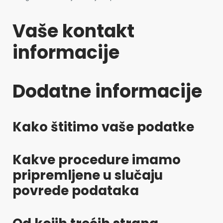
Vaše kontakt
informacije
Dodatne informacije
Kako štitimo vaše podatke
Kakve procedure imamo
pripremljene u slučaju
povrede podataka